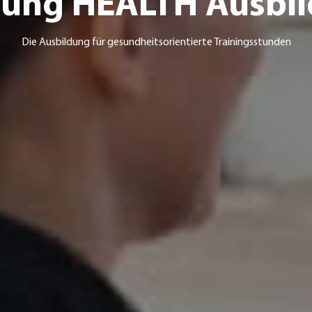
ung HEALTH Ausbi
Die Ausbildung für gesundheitsorientierte Trainingsstunden