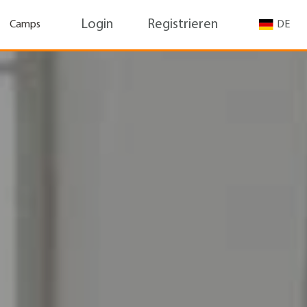
Login
Registrieren
Camps