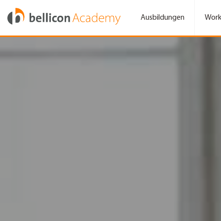
Ausbildungen
Work